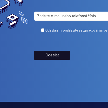
Odesláním souhlasíte se zpracováním os
Odeslat