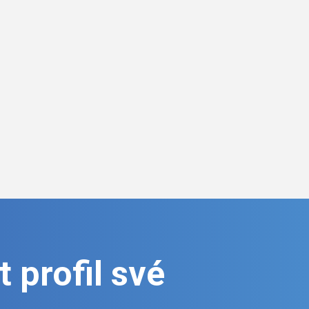
 profil své