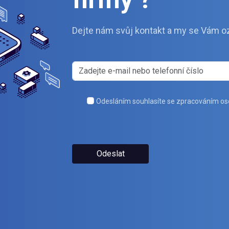
Dejte nám svůj kontakt a my se Vám o
Odesláním souhlasíte se zpracováním os
Odeslat