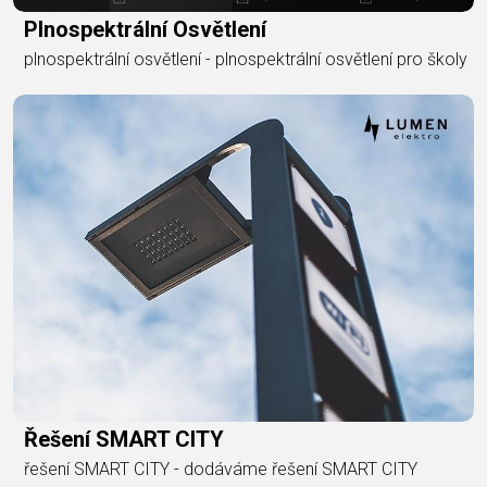
Plnospektrální Osvětlení
plnospektrální osvětlení - plnospektrální osvětlení pro školy
Řešení SMART CITY
řešení SMART CITY - dodáváme řešení SMART CITY