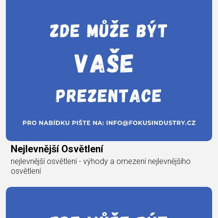
Nejlevnější Osvětlení
nejlevnější osvětlení - výhody a omezení nejlevnějšího
osvětlení