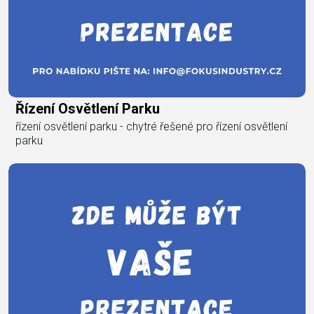
Řízení Osvětlení Parku
řízení osvětlení parku - chytré řešené pro řízení osvětlení
parku