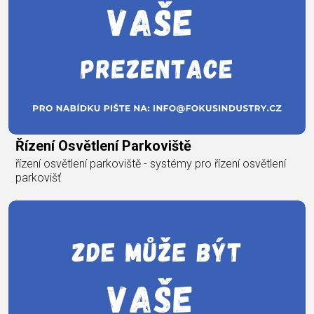
Řízení Osvětlení Parkoviště
řízení osvětlení parkoviště - systémy pro řízení osvětlení
parkovišť