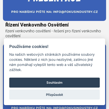
Řízení Venkovního Osvětlení
řízení venkovního osvětlení - řešení pro řízení venkovního
osvětlení
Používáme cookies!
Na našich webových stránkách používáme soubory
cookies. Některé z nich jsou nezbytné, zatímco jiné
nám pomáhají vylepšít tento web a váš uživatelský
zážitek.
Souhlasím
Přizpůsobit