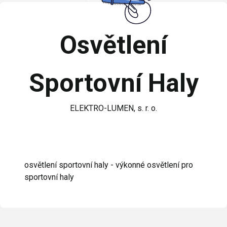
Osvětlení
Sportovní Haly
ELEKTRO-LUMEN, s. r. o.
osvětlení sportovní haly - výkonné osvětlení pro
sportovní haly