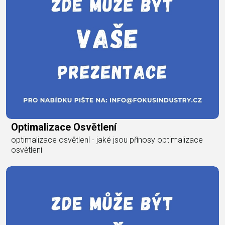
Optimalizace Osvětlení
optimalizace osvětlení - jaké jsou přínosy optimalizace
osvětlení