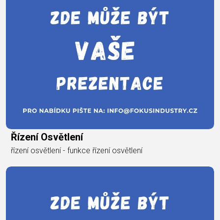
Řízení Osvětlení
řízení osvětlení - funkce řízení osvětlení