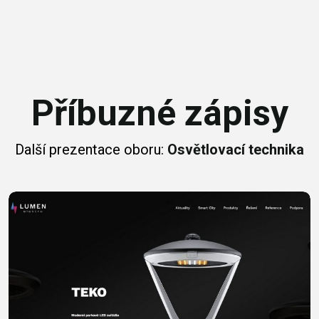
Příbuzné zápisy
Další prezentace oboru:
Osvětlovací technika