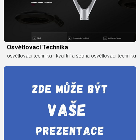
Osvětlovací Technika
osvětlovací technika - kvalitní a šetrná osvětlovací technika