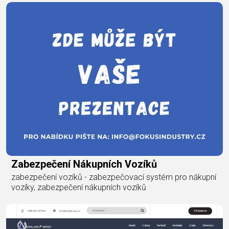
Zabezpečení Nákupních Vozíků
zabezpečení vozíků - zabezpečovací systém pro nákupní
vozíky, zabezpečení nákupních vozíků