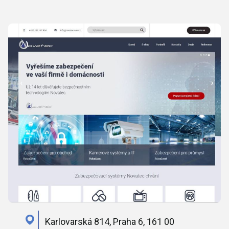
Karlovarská 814, Praha 6, 161 00