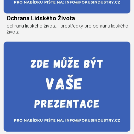
Ochrana Lidského Života
ochrana lidského života - prostředky pro ochranu lidského
života