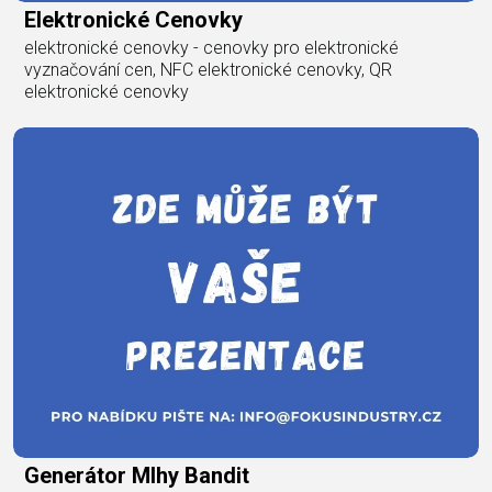
Elektronické Cenovky
elektronické cenovky - cenovky pro elektronické
vyznačování cen, NFC elektronické cenovky, QR
elektronické cenovky
Generátor Mlhy Bandit