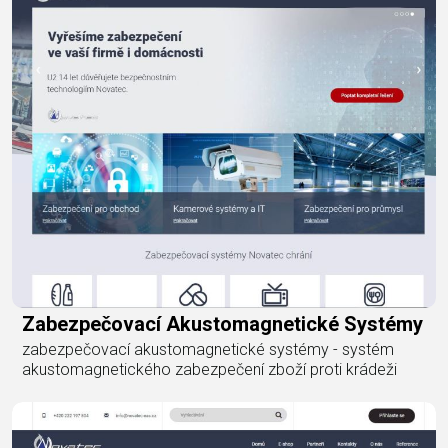
Zabezpečovací Akustomagnetické Systémy
zabezpečovací akustomagnetické systémy - systém
akustomagnetického zabezpečení zboží proti krádeži