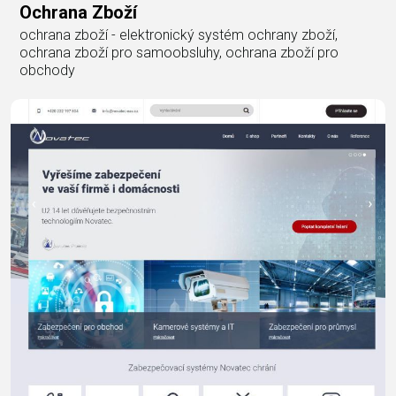
Ochrana Zboží
ochrana zboží - elektronický systém ochrany zboží,
ochrana zboží pro samoobsluhy, ochrana zboží pro
obchody