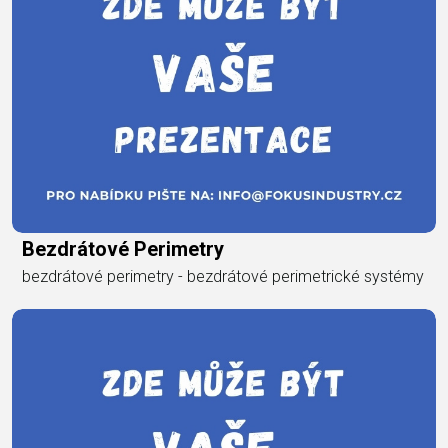
Bezdrátové Perimetry
bezdrátové perimetry - bezdrátové perimetrické systémy