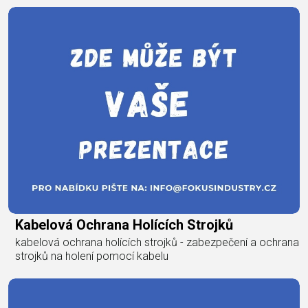
Kabelová Ochrana Holících Strojků
kabelová ochrana holících strojků - zabezpečení a ochrana
strojků na holení pomocí kabelu