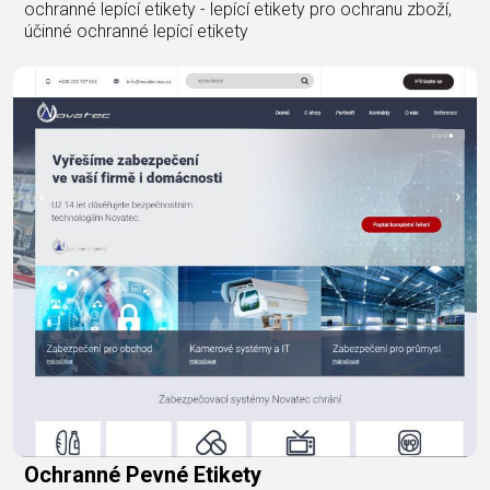
ochranné lepící etikety - lepící etikety pro ochranu zboží,
účinné ochranné lepící etikety
Ochranné Pevné Etikety