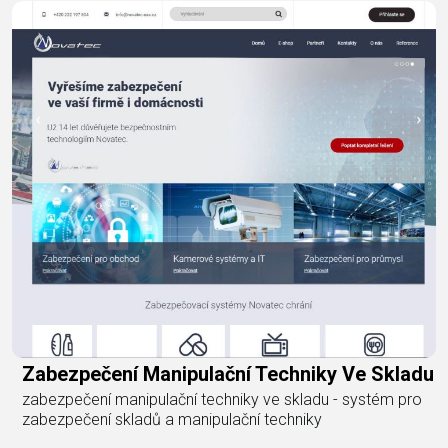
Zabezpečení Manipulační Techniky Ve Skladu
zabezpečení manipulační techniky ve skladu - systém pro
zabezpečení skladů a manipulační techniky