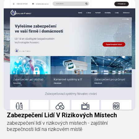
Zabezpečení Lidí V Rizikových Místech
zabezpečení lidí v rizikových místech - zajištění
bezpečnosti lidí na rizikovém místě