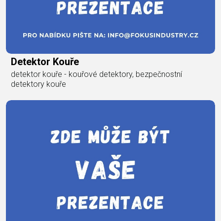
Detektor Kouře
detektor kouře - kouřové detektory, bezpečnostní
detektory kouře