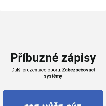
Příbuzné zápisy
Další prezentace oboru:
Zabezpečovací
systémy