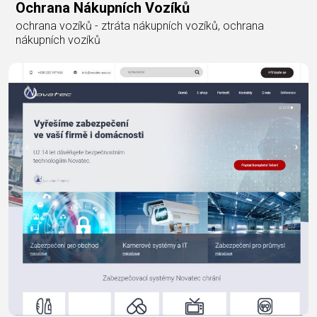
Ochrana Nákupních Vozíků
ochrana vozíků - ztráta nákupních vozíků, ochrana
nákupních vozíků