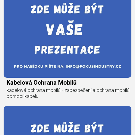
Kabelová Ochrana Mobilů
kabelová ochrana mobilů - zabezpečení a ochrana mobilů
pomocí kabelu