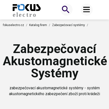
fokuselectro.cz
Katalog firem
Zabezpečovací systémy
Zabezpečovací
Akustomagnetické
Systémy
zabezpečovací akustomagnetické systémy - systém
akustomagnetického zabezpečení zboží proti krádeži