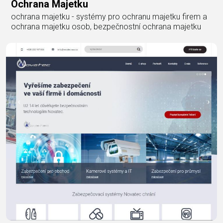
Ochrana Majetku
ochrana majetku - systémy pro ochranu majetku firem a
ochrana majetku osob, bezpečnostní ochrana majetku