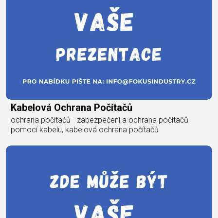
Kabelová Ochrana Počítačů
ochrana počítačů - zabezpečení a ochrana počítačů
pomocí kabelu, kabelová ochrana počítačů