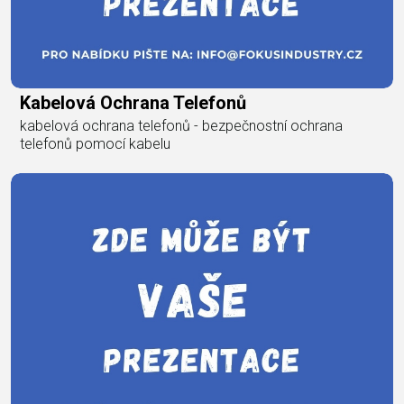
Kabelová Ochrana Telefonů
kabelová ochrana telefonů - bezpečnostní ochrana
telefonů pomocí kabelu