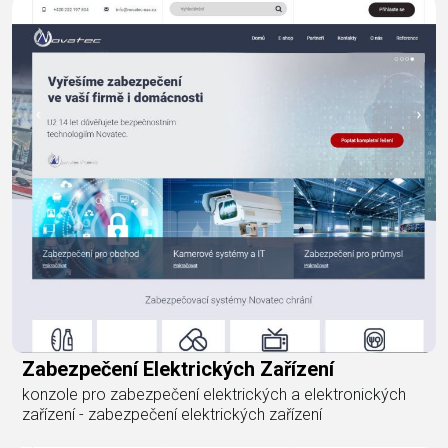
Zabezpečení Elektrických Zařízení
konzole pro zabezpečení elektrických a elektronických
zařízení - zabezpečení elektrických zařízení