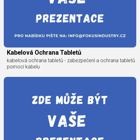
Kabelová Ochrana Tabletů
kabelová ochrana tabletů - zabezpečení a ochrana tabletů
pomocí kabelu