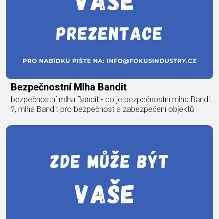
Bezpečnostní Mlha Bandit
bezpečnostní mlha Bandit - co je bezpečnostní mlha Bandit
?, mlha Bandit pro bezpečnost a zabezpečení objektů