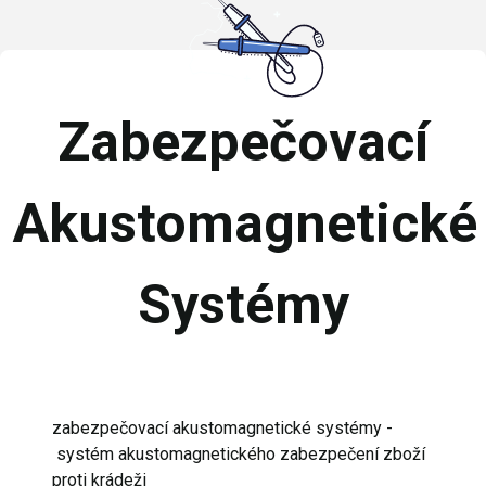
Zabezpečovací
Akustomagnetické
Systémy
zabezpečovací akustomagnetické systémy -
systém akustomagnetického zabezpečení zboží
proti krádeži