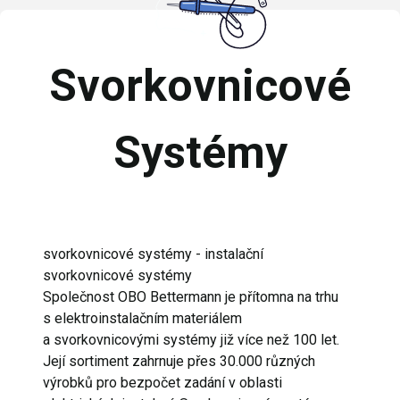
Svorkovnicové
Systémy
svorkovnicové systémy - instalační
svorkovnicové systémy
Společnost OBO Bettermann je přítomna na trhu
s elektroinstalačním materiálem
a svorkovnicovými systémy již více než 100 let.
Její sortiment zahrnuje přes 30.000 různých
výrobků pro bezpočet zadání v oblasti