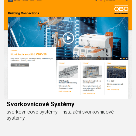
Svorkovnicové Systémy
svorkovnicové systémy - instalační svorkovnicové
systémy