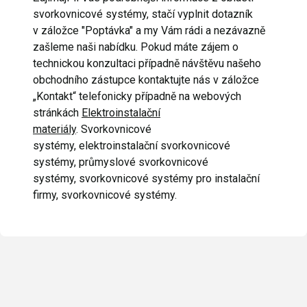
svorkovnicové systémy, stačí vyplnit dotazník
v záložce "Poptávka" a my Vám rádi a nezávazně
zašleme naši nabídku. Pokud máte zájem o
technickou konzultaci případně návštěvu našeho
obchodního zástupce kontaktujte nás v záložce
„Kontakt“ telefonicky případně na webových
stránkách
Elektroinstalační
materiály
. Svorkovnicové
systémy, elektroinstalační svorkovnicové
systémy, průmyslové svorkovnicové
systémy, svorkovnicové systémy pro instalační
firmy, svorkovnicové systémy.