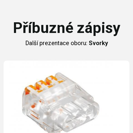
Příbuzné zápisy
Další prezentace oboru:
Svorky