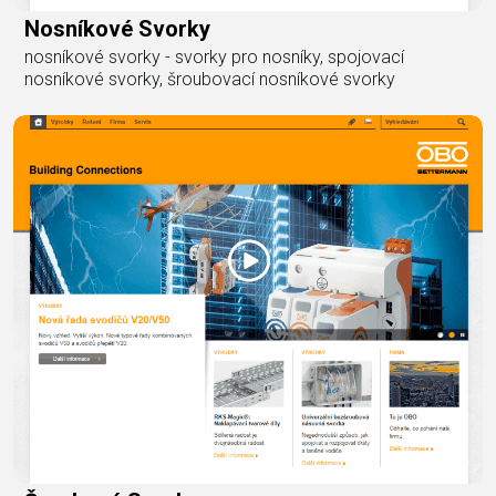
Nosníkové Svorky
nosníkové svorky - svorky pro nosníky, spojovací
nosníkové svorky, šroubovací nosníkové svorky