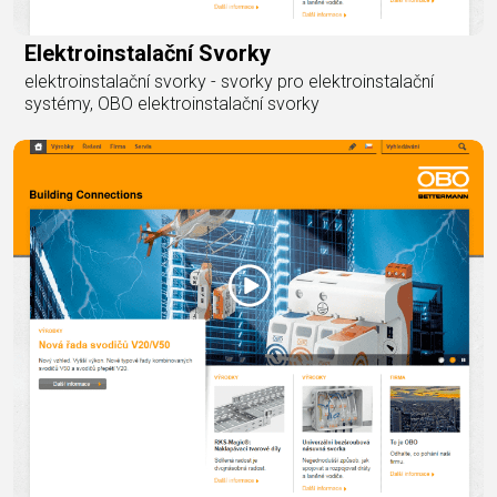
Elektroinstalační Svorky
elektroinstalační svorky - svorky pro elektroinstalační
systémy, OBO elektroinstalační svorky