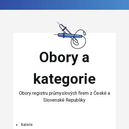
Obory a
kategorie
Obory registru průmyslových firem z České a
Slovenské Republiky
Baterie