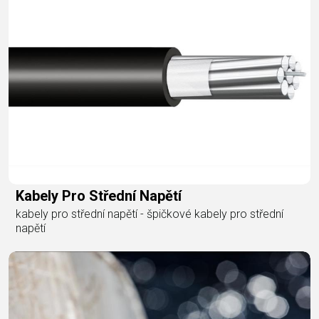
Kabely Pro Střední Napětí
kabely pro střední napětí - špičkové kabely pro střední
napětí