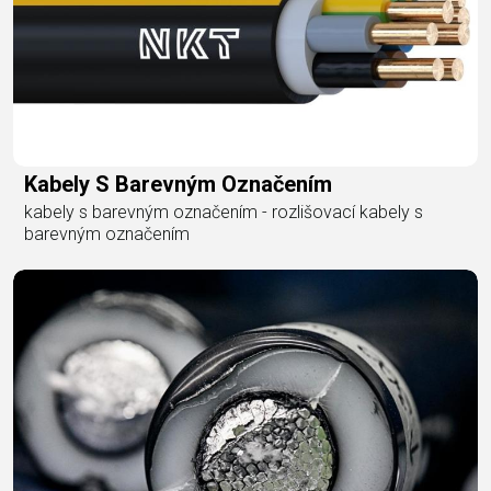
Kabely S Barevným Označením
kabely s barevným označením - rozlišovací kabely s
barevným označením