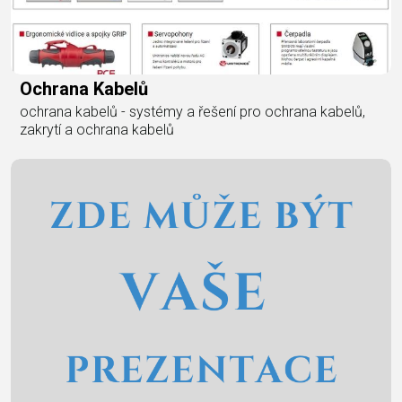
Ochrana Kabelů
ochrana kabelů - systémy a řešení pro ochrana kabelů,
zakrytí a ochrana kabelů