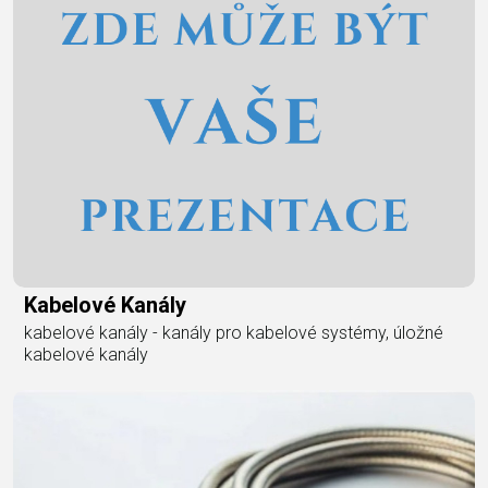
Kabelové Kanály
kabelové kanály - kanály pro kabelové systémy, úložné
kabelové kanály