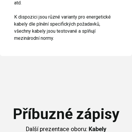
atd.
K dispozici jsou různé varianty pro energetické
kabely dle plnění specifických požadavků,
všechny kabely jsou testované a splňují
mezinárodní normy.
Příbuzné zápisy
Další prezentace oboru:
Kabely