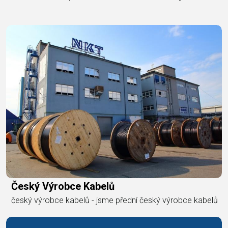
Český Výrobce Kabelů
český výrobce kabelů - jsme přední český výrobce kabelů