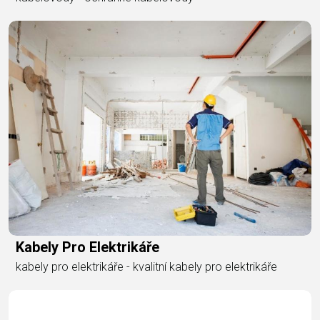
Kabely Pro Elektrikáře
kabely pro elektrikáře - kvalitní kabely pro elektrikáře