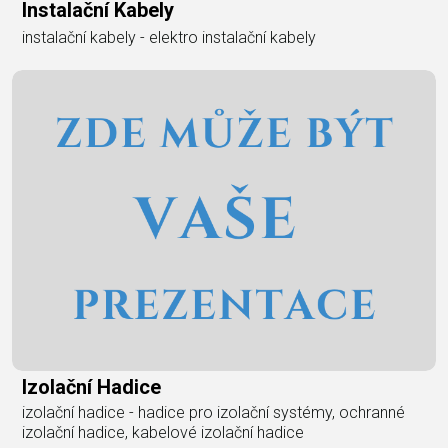
Instalační Kabely
instalační kabely - elektro instalační kabely
Izolační Hadice
izolační hadice - hadice pro izolační systémy, ochranné
izolační hadice, kabelové izolační hadice