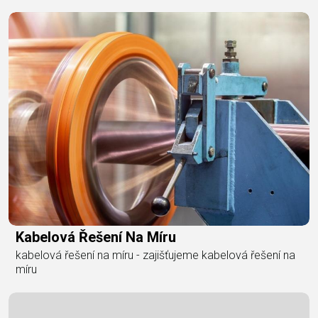
Kabelová Řešení Na Míru
kabelová řešení na míru - zajišťujeme kabelová řešení na
míru