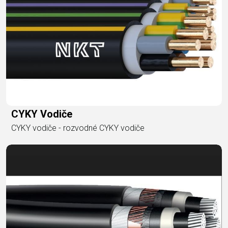
CYKY Vodiče
CYKY vodiče - rozvodné CYKY vodiče