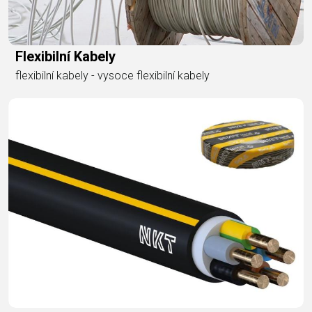
Flexibilní Kabely
flexibilní kabely - vysoce flexibilní kabely