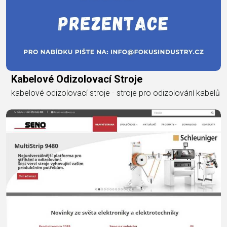
Kabelové Odizolovací Stroje
kabelové odizolovací stroje - stroje pro odizolování kabelů