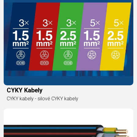
CYKY Kabely
CYKY kabely - silové CYKY kabely