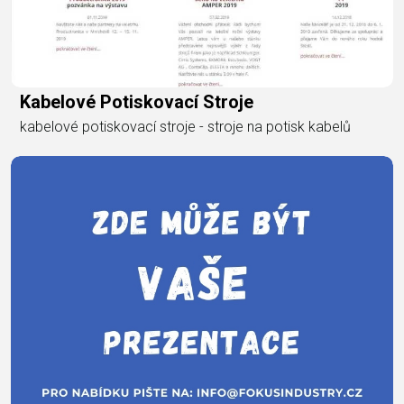
Kabelové Potiskovací Stroje
kabelové potiskovací stroje - stroje na potisk kabelů