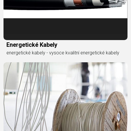
Energetické Kabely
energetické kabely - vysoce kvalitní energetické kabely