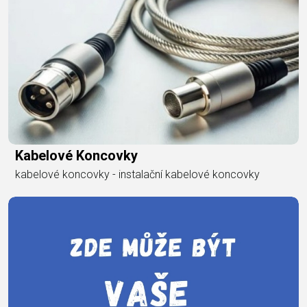
Kabelové Koncovky
kabelové koncovky - instalační kabelové koncovky