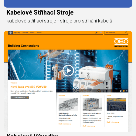
Kabelové Stříhací Stroje
kabelové stříhací stroje - stroje pro stříhání kabelů