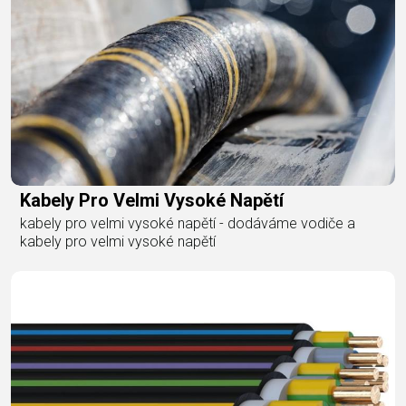
Kabely Pro Velmi Vysoké Napětí
kabely pro velmi vysoké napětí - dodáváme vodiče a
kabely pro velmi vysoké napětí