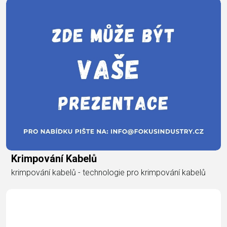
Krimpování Kabelů
krimpování kabelů - technologie pro krimpování kabelů