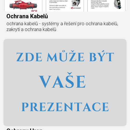
Ochrana Kabelů
ochrana kabelů - systémy a řešení pro ochrana kabelů,
zakrytí a ochrana kabelů