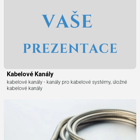
Kabelové Kanály
kabelové kanály - kanály pro kabelové systémy, úložné
kabelové kanály