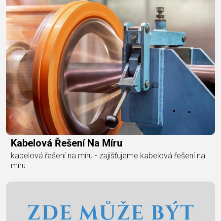
Kabelová Řešení Na Míru
kabelová řešení na míru - zajišťujeme kabelová řešení na
míru