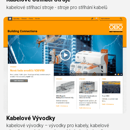
kabelové stříhací stroje - stroje pro stříhání kabelů
Kabelové Vývodky
kabelové vývodky – vývodky pro kabely, kabelové