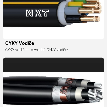
CYKY Vodiče
CYKY vodiče - rozvodné CYKY vodiče