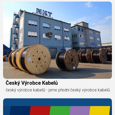
Český Výrobce Kabelů
český výrobce kabelů - jsme přední český výrobce kabelů