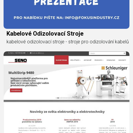
Kabelové Odizolovací Stroje
kabelové odizolovací stroje - stroje pro odizolování kabelů