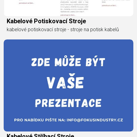
Kabelové Potiskovací Stroje
kabelové potiskovací stroje - stroje na potisk kabelů
Kabelové Stříhací Stroje