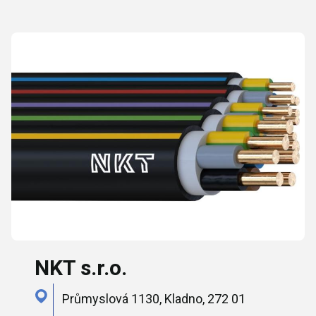
NKT s.r.o.
Průmyslová 1130, Kladno, 272 01