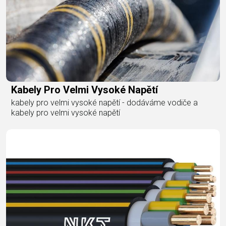
Kabely Pro Velmi Vysoké Napětí
kabely pro velmi vysoké napětí - dodáváme vodiče a
kabely pro velmi vysoké napětí