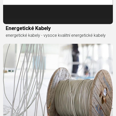
Energetické Kabely
energetické kabely - vysoce kvalitní energetické kabely