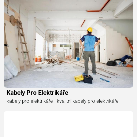
Kabely Pro Elektrikáře
kabely pro elektrikáře - kvalitní kabely pro elektrikáře