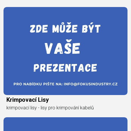
Krimpovací Lisy
krimpovací lisy - lisy pro krimpování kabelů