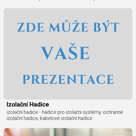
Izolační Hadice
izolační hadice - hadice pro izolační systémy, ochranné
izolační hadice, kabelové izolační hadice