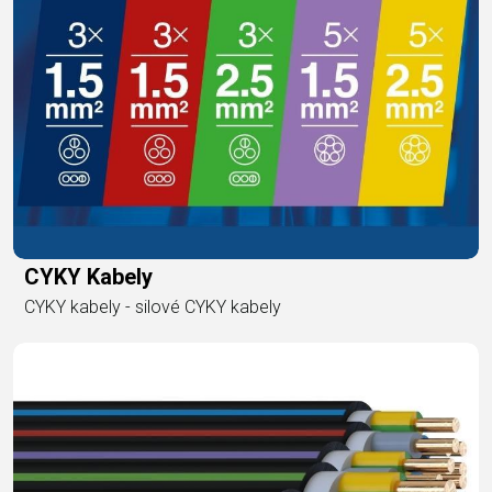
CYKY Kabely
CYKY kabely - silové CYKY kabely