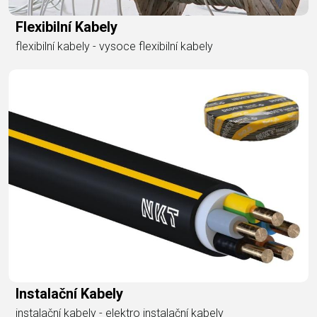
Flexibilní Kabely
flexibilní kabely - vysoce flexibilní kabely
Instalační Kabely
instalační kabely - elektro instalační kabely