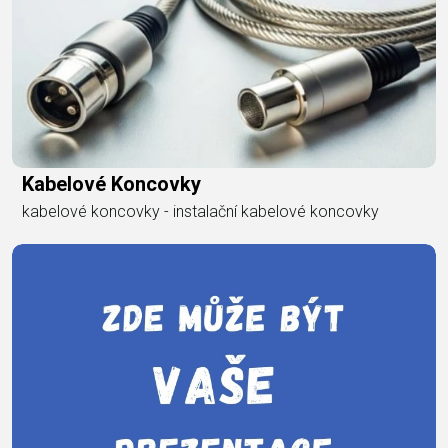
Kabelové Koncovky
kabelové koncovky - instalační kabelové koncovky