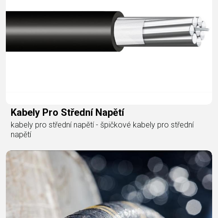
Kabely Pro Střední Napětí
kabely pro střední napětí - špičkové kabely pro střední
napětí