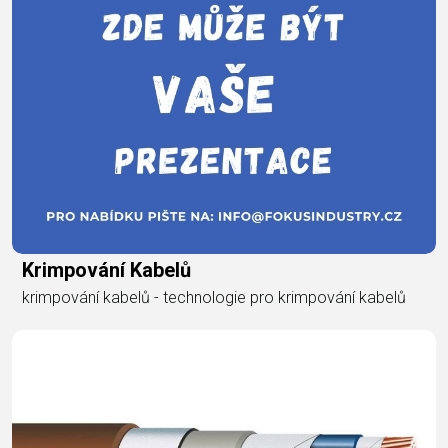
Krimpování Kabelů
krimpování kabelů - technologie pro krimpování kabelů