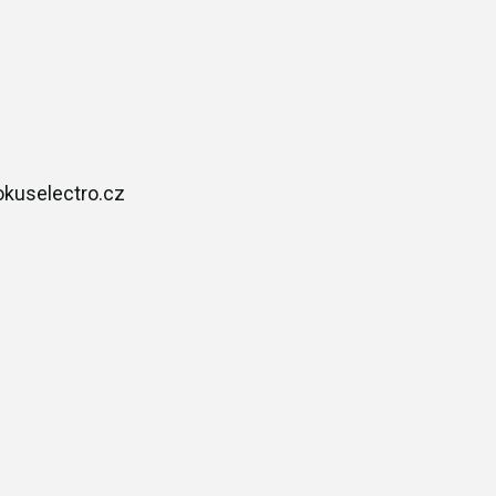
okuselectro.cz