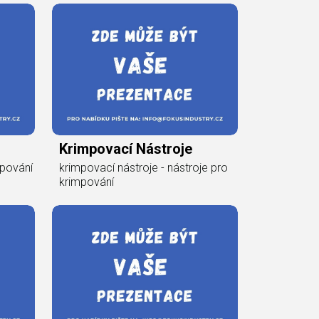
Krimpovací Nástroje
mpování
krimpovací nástroje - nástroje pro
krimpování