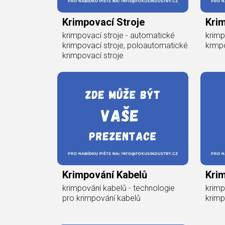
Krimpovací Stroje
Krim
krimpovací stroje - automatické
krimp
krimpovací stroje, poloautomatické
krmp
krimpovací stroje
Krimpování Kabelů
Kri
krimpování kabelů - technologie
krimp
pro krimpování kabelů
krimp