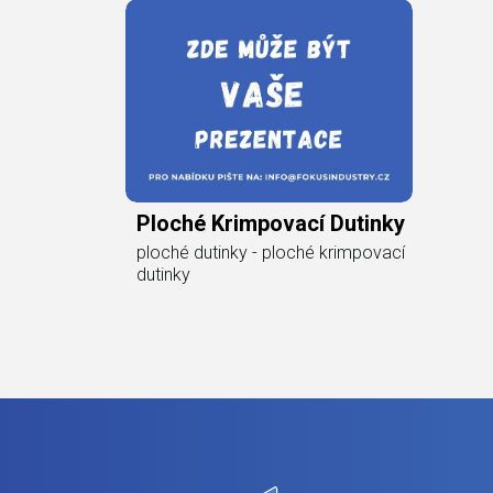
Ploché Krimpovací Dutinky
ploché dutinky - ploché krimpovací
dutinky