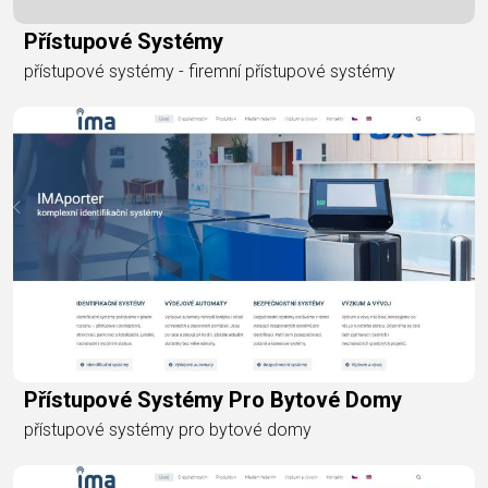
Přístupové Systémy
přístupové systémy - firemní přístupové systémy
Přístupové Systémy Pro Bytové Domy
přístupové systémy pro bytové domy