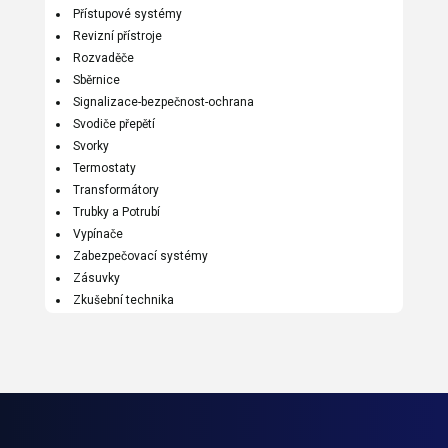
Přístupové systémy
Revizní přístroje
Rozvaděče
Sběrnice
Signalizace-bezpečnost-ochrana
Svodiče přepětí
Svorky
Termostaty
Transformátory
Trubky a Potrubí
Vypínače
Zabezpečovací systémy
Zásuvky
Zkušební technika