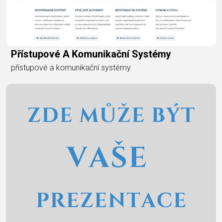
Přístupové A Komunikační Systémy
přístupové a komunikační systémy