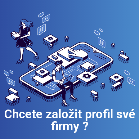
Chcete založit profil své
firmy ?