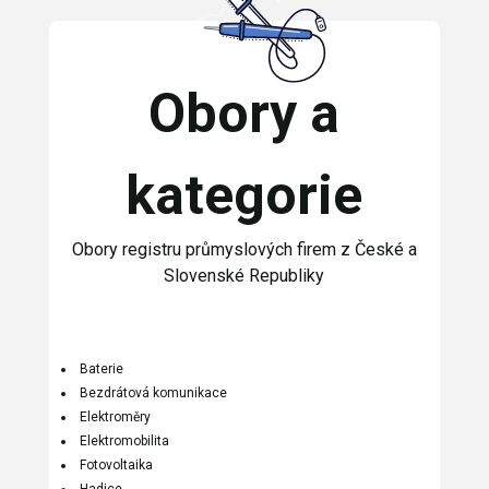
Obory a
kategorie
Obory registru průmyslových firem z České a
Slovenské Republiky
Baterie
Bezdrátová komunikace
Elektroměry
Elektromobilita
Fotovoltaika