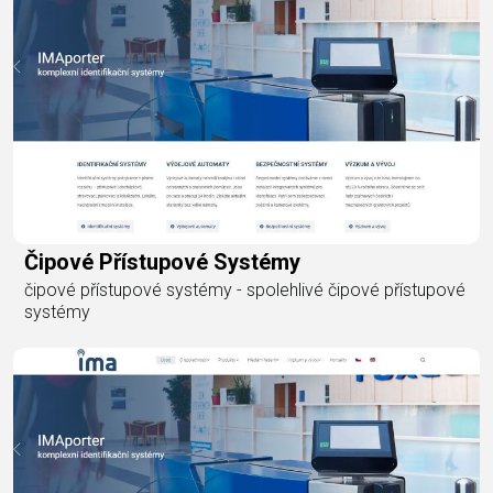
Čipové Přístupové Systémy
čipové přístupové systémy - spolehlivé čipové přístupové
systémy