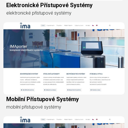
Elektronické Přístupové Systémy
elektronické přístupové systémy
Mobilní Přístupové Systémy
mobilní přístupové systémy