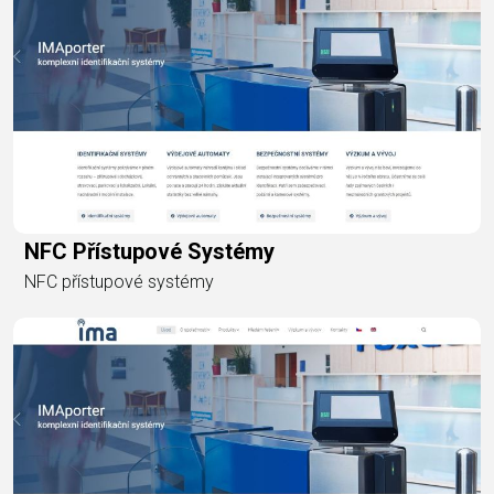
NFC Přístupové Systémy
NFC přístupové systémy