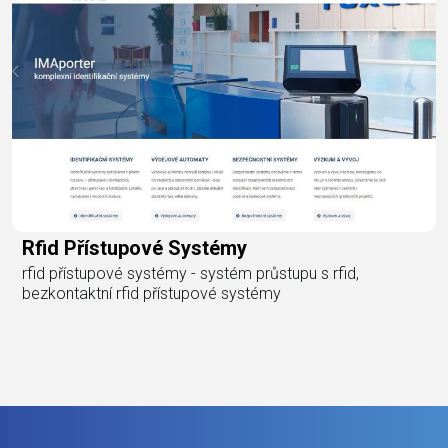
Rfid Přístupové Systémy
rfid přístupové systémy - systém průstupu s rfid,
bezkontaktní rfid přístupové systémy