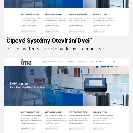
Čipové Systémy Otevírání Dveří
čipové systémy - čipové systémy otevírání dveří