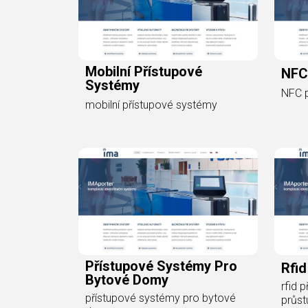
Mobilní Přístupové
NFC
Systémy
NFC 
mobilní přístupové systémy
Přístupové Systémy Pro
Rfi
Bytové Domy
rfid 
přístupové systémy pro bytové
průst