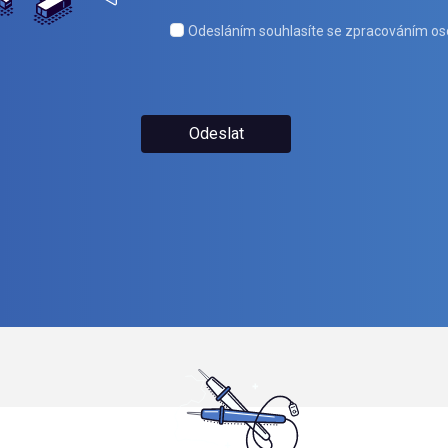
Odesláním souhlasíte se zpracováním os
Odeslat