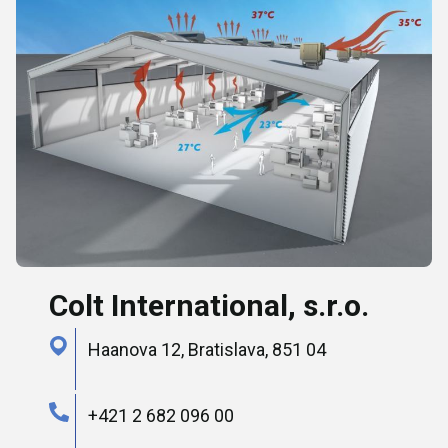
Colt International, s.r.o.
Haanova 12, Bratislava, 851 04
+421 2 682 096 00