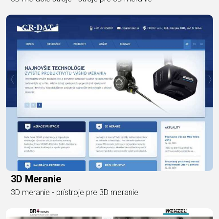
3D Meranie
3D meranie - prístroje pre 3D meranie