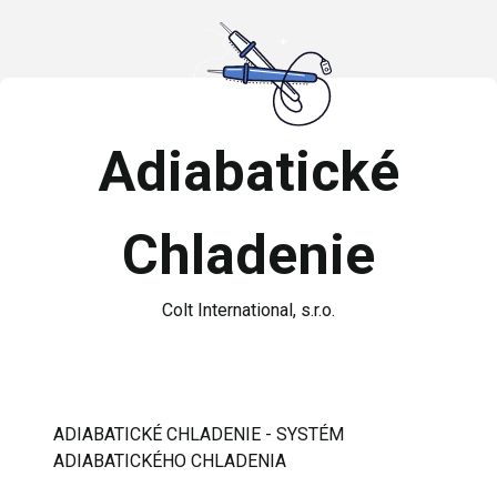
Adiabatické
Chladenie
Colt International, s.r.o.
ADIABATICKÉ CHLADENIE - SYSTÉM
ADIABATICKÉHO CHLADENIA