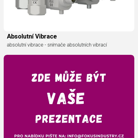
Absolutní Vibrace
absolutní vibrace - snímače absolutních vibrací