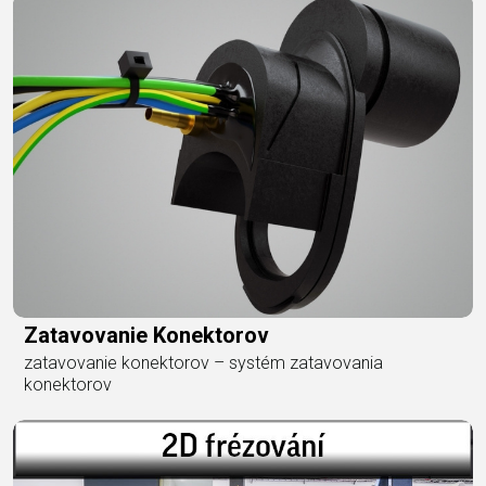
Zatavovanie Konektorov
zatavovanie konektorov – systém zatavovania
konektorov