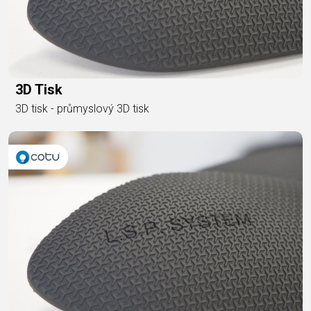
3D Tisk
3D tisk - průmyslový 3D tisk