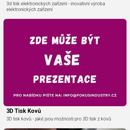
3d tisk elektronických zařízení - inovativní výroba
elektronických zařízení
3D Tisk Kovů
3D tisk kovů - jaké jsou možnosti pro 3D tisk z kovů