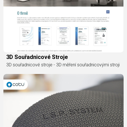
3D Souřadnicové Stroje
3D souřadnicové stroje - 3D měření souřadnicovými stroji