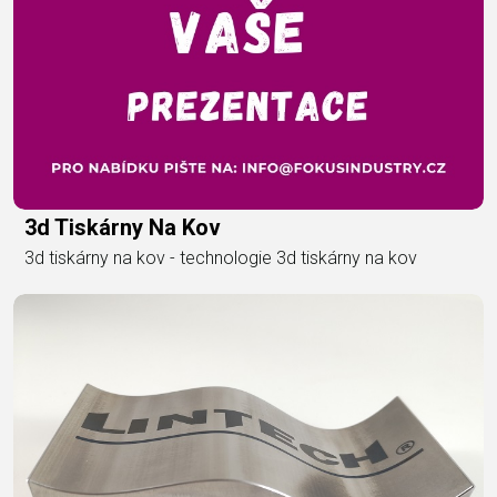
3d Tiskárny Na Kov
3d tiskárny na kov - technologie 3d tiskárny na kov