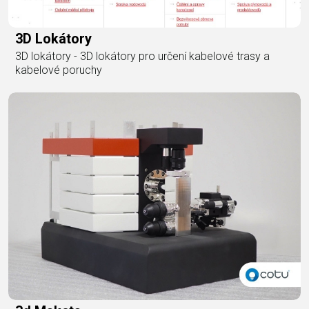
3D Lokátory
3D lokátory - 3D lokátory pro určení kabelové trasy a
kabelové poruchy