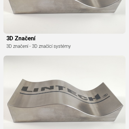
3D Značení
3D značení - 3D značící systémy